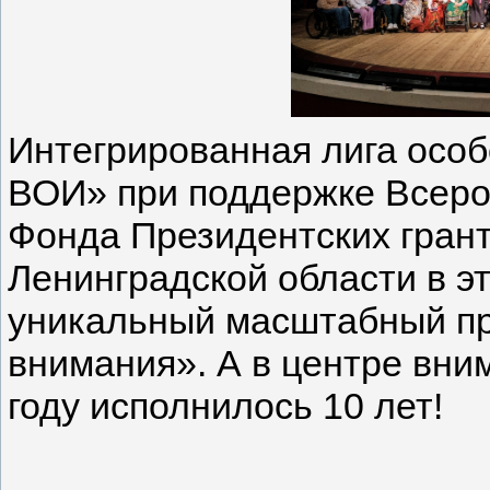
Интегрированная лига осо
ВОИ» при поддержке Всеро
Фонда Президентских гран
Ленинградской области в э
уникальный масштабный пр
внимания». А в центре вним
году исполнилось 10 лет!