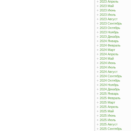
2023 Апрель
2023 Май
2023 Июнь
2023 Июль
2023 Август
2023 Сентябрь
2023 Октябрь
2023 Ноябрь
2023 Декабрь
2024 Январь
2024 Февраль
2024 Март
2024 Апрель
2024 Май
2024 Июнь
2024 Июль
2024 Август
2024 Сентябрь
2024 Октябрь
2024 Ноябрь
2024 Декабрь
2025 Январь
2025 Февраль
2025 Март
2025 Апрель
2025 Май
2025 Июнь
2025 Июль
2025 Август
2025 Сентябрь