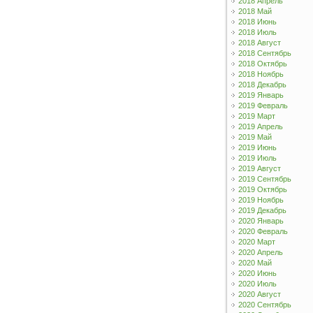
2018 Апрель
2018 Май
2018 Июнь
2018 Июль
2018 Август
2018 Сентябрь
2018 Октябрь
2018 Ноябрь
2018 Декабрь
2019 Январь
2019 Февраль
2019 Март
2019 Апрель
2019 Май
2019 Июнь
2019 Июль
2019 Август
2019 Сентябрь
2019 Октябрь
2019 Ноябрь
2019 Декабрь
2020 Январь
2020 Февраль
2020 Март
2020 Апрель
2020 Май
2020 Июнь
2020 Июль
2020 Август
2020 Сентябрь