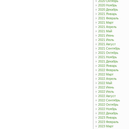
2020 Октябрь
2020 Ноябрь
2020 Декабрь
2021 Январь
2021 Февраль
2021 Март
2021 Апрель
2021 Май
2021 Июнь
2021 Июль
2021 Август
2021 Сентябрь
2021 Октябрь
2021 Ноябрь
2021 Декабрь
2022 Январь
2022 Февраль
2022 Март
2022 Апрель
2022 Май
2022 Июнь
2022 Июль
2022 Август
2022 Сентябрь
2022 Октябрь
2022 Ноябрь
2022 Декабрь
2023 Январь
2023 Февраль
2023 Март