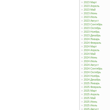
2023 Март
2023 Апрель
2023 Май
2023 Июнь
2023 Июль
2023 Август
2023 Сентябрь
2023 Октябрь
2023 Ноябрь
2023 Декабрь
2024 Январь
2024 Февраль
2024 Март
2024 Апрель
2024 Май
2024 Июнь
2024 Июль
2024 Август
2024 Сентябрь
2024 Октябрь
2024 Ноябрь
2024 Декабрь
2025 Январь
2025 Февраль
2025 Март
2025 Апрель
2025 Май
2025 Июнь
2025 Июль
2025 Август