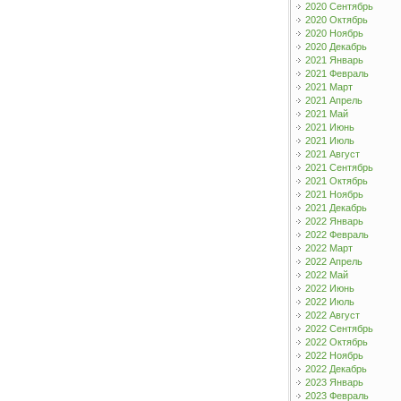
2020 Сентябрь
2020 Октябрь
2020 Ноябрь
2020 Декабрь
2021 Январь
2021 Февраль
2021 Март
2021 Апрель
2021 Май
2021 Июнь
2021 Июль
2021 Август
2021 Сентябрь
2021 Октябрь
2021 Ноябрь
2021 Декабрь
2022 Январь
2022 Февраль
2022 Март
2022 Апрель
2022 Май
2022 Июнь
2022 Июль
2022 Август
2022 Сентябрь
2022 Октябрь
2022 Ноябрь
2022 Декабрь
2023 Январь
2023 Февраль