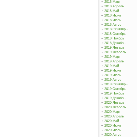
2018 Март
2018 Апрель
2018 Май
2018 Июнь
2018 Июль
2018 Август
2018 Сентябрь
2018 Октябрь
2018 Ноябрь
2018 Декабрь
2019 Январь
2019 Февраль
2019 Март
2019 Апрель
2019 Май
2019 Июнь
2019 Июль
2019 Август
2019 Сентябрь
2019 Октябрь
2019 Ноябрь
2019 Декабрь
2020 Январь
2020 Февраль
2020 Март
2020 Апрель
2020 Май
2020 Июнь
2020 Июль
2020 Август