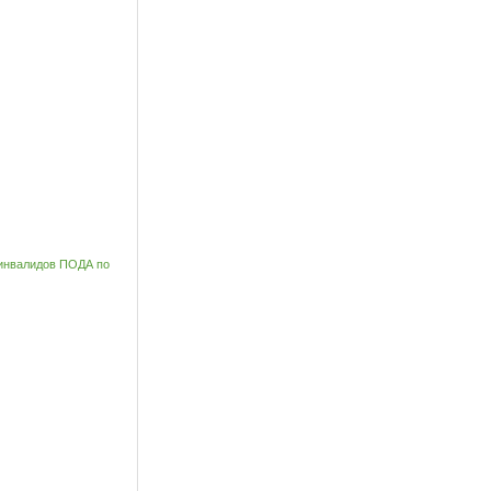
 инвалидов ПОДА по