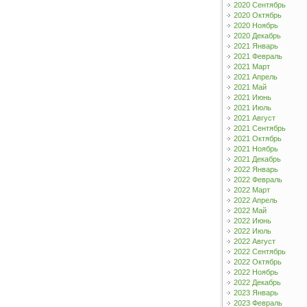
2020 Сентябрь
2020 Октябрь
2020 Ноябрь
2020 Декабрь
2021 Январь
2021 Февраль
2021 Март
2021 Апрель
2021 Май
2021 Июнь
2021 Июль
2021 Август
2021 Сентябрь
2021 Октябрь
2021 Ноябрь
2021 Декабрь
2022 Январь
2022 Февраль
2022 Март
2022 Апрель
2022 Май
2022 Июнь
2022 Июль
2022 Август
2022 Сентябрь
2022 Октябрь
2022 Ноябрь
2022 Декабрь
2023 Январь
2023 Февраль