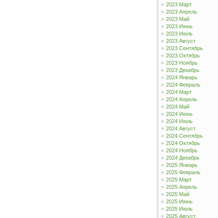
2023 Март
2023 Апрель
2023 Май
2023 Июнь
2023 Июль
2023 Август
2023 Сентябрь
2023 Октябрь
2023 Ноябрь
2023 Декабрь
2024 Январь
2024 Февраль
2024 Март
2024 Апрель
2024 Май
2024 Июнь
2024 Июль
2024 Август
2024 Сентябрь
2024 Октябрь
2024 Ноябрь
2024 Декабрь
2025 Январь
2025 Февраль
2025 Март
2025 Апрель
2025 Май
2025 Июнь
2025 Июль
2025 Август