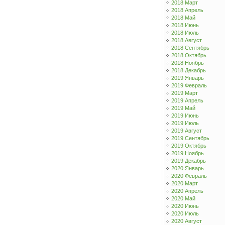
2018 Март
2018 Апрель
2018 Май
2018 Июнь
2018 Июль
2018 Август
2018 Сентябрь
2018 Октябрь
2018 Ноябрь
2018 Декабрь
2019 Январь
2019 Февраль
2019 Март
2019 Апрель
2019 Май
2019 Июнь
2019 Июль
2019 Август
2019 Сентябрь
2019 Октябрь
2019 Ноябрь
2019 Декабрь
2020 Январь
2020 Февраль
2020 Март
2020 Апрель
2020 Май
2020 Июнь
2020 Июль
2020 Август