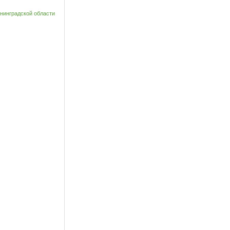
нинградской области