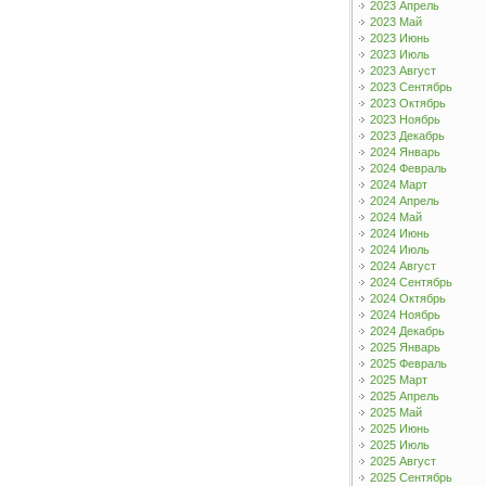
2023 Апрель
2023 Май
2023 Июнь
2023 Июль
2023 Август
2023 Сентябрь
2023 Октябрь
2023 Ноябрь
2023 Декабрь
2024 Январь
2024 Февраль
2024 Март
2024 Апрель
2024 Май
2024 Июнь
2024 Июль
2024 Август
2024 Сентябрь
2024 Октябрь
2024 Ноябрь
2024 Декабрь
2025 Январь
2025 Февраль
2025 Март
2025 Апрель
2025 Май
2025 Июнь
2025 Июль
2025 Август
2025 Сентябрь