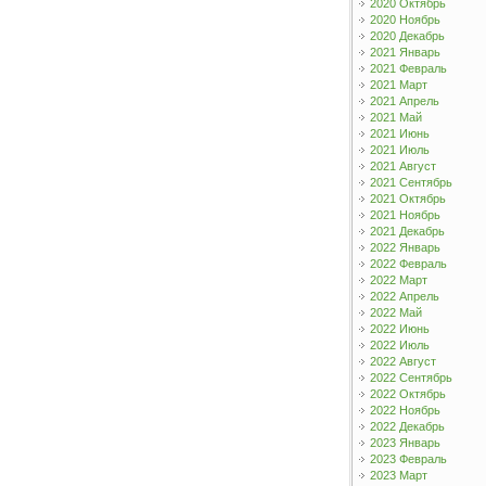
2020 Октябрь
2020 Ноябрь
2020 Декабрь
2021 Январь
2021 Февраль
2021 Март
2021 Апрель
2021 Май
2021 Июнь
2021 Июль
2021 Август
2021 Сентябрь
2021 Октябрь
2021 Ноябрь
2021 Декабрь
2022 Январь
2022 Февраль
2022 Март
2022 Апрель
2022 Май
2022 Июнь
2022 Июль
2022 Август
2022 Сентябрь
2022 Октябрь
2022 Ноябрь
2022 Декабрь
2023 Январь
2023 Февраль
2023 Март