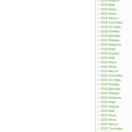
2018 Апрель
2018 Май
2018 Июнь
2018 Июль
2018 Август
2018 Сентябрь
2018 Октябрь
2018 Ноябрь
2018 Декабрь
2019 Январь
2019 Февраль
2019 Март
2019 Апрель
2019 Май
2019 Июнь
2019 Июль
2019 Август
2019 Сентябрь
2019 Октябрь
2019 Ноябрь
2019 Декабрь
2020 Январь
2020 Февраль
2020 Март
2020 Апрель
2020 Май
2020 Июнь
2020 Июль
2020 Август
2020 Сентябрь