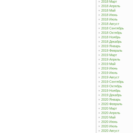
2018 Март
2018 Апрель
2018 Май
2018 Июнь
2018 Июль
2018 Август
2018 Сентябрь
2018 Октябрь
2018 Ноябрь
2018 Декабрь
2019 Январь
2019 Февраль
2019 Март
2019 Апрель
2019 Май
2019 Июнь
2019 Июль
2019 Август
2019 Сентябрь
2019 Октябрь
2019 Ноябрь
2019 Декабрь
2020 Январь
2020 Февраль
2020 Март
2020 Апрель
2020 Май
2020 Июнь
2020 Июль
2020 Август