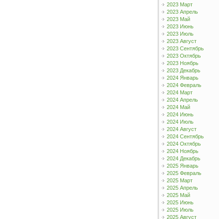
2023 Март
2023 Апрель
2023 Май
2023 Июнь
2023 Июль
2023 Август
2023 Сентябрь
2023 Октябрь
2023 Ноябрь
2023 Декабрь
2024 Январь
2024 Февраль
2024 Март
2024 Апрель
2024 Май
2024 Июнь
2024 Июль
2024 Август
2024 Сентябрь
2024 Октябрь
2024 Ноябрь
2024 Декабрь
2025 Январь
2025 Февраль
2025 Март
2025 Апрель
2025 Май
2025 Июнь
2025 Июль
2025 Август