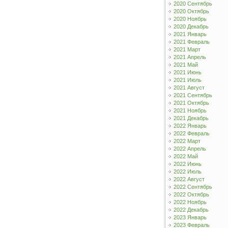
2020 Сентябрь
2020 Октябрь
2020 Ноябрь
2020 Декабрь
2021 Январь
2021 Февраль
2021 Март
2021 Апрель
2021 Май
2021 Июнь
2021 Июль
2021 Август
2021 Сентябрь
2021 Октябрь
2021 Ноябрь
2021 Декабрь
2022 Январь
2022 Февраль
2022 Март
2022 Апрель
2022 Май
2022 Июнь
2022 Июль
2022 Август
2022 Сентябрь
2022 Октябрь
2022 Ноябрь
2022 Декабрь
2023 Январь
2023 Февраль