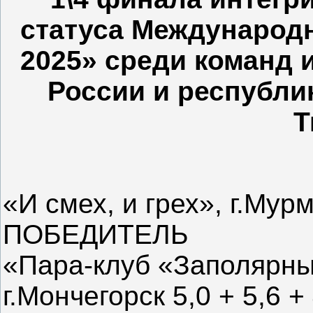
статуса Международ
2025» среди команд 
России и республик
Т
«И смех, и грех», г.Мурма
ПОБЕДИТЕЛЬ
«Пара-клуб «Заполярны
г.Мончегорск 5,0 + 5,6 + 