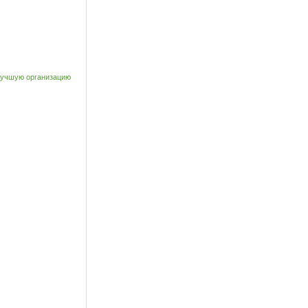
лучшую организацию