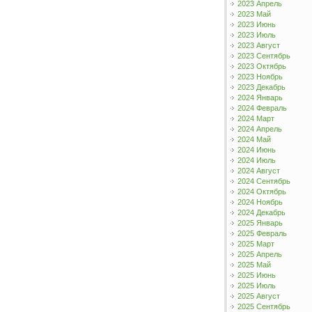
2023 Апрель
2023 Май
2023 Июнь
2023 Июль
2023 Август
2023 Сентябрь
2023 Октябрь
2023 Ноябрь
2023 Декабрь
2024 Январь
2024 Февраль
2024 Март
2024 Апрель
2024 Май
2024 Июнь
2024 Июль
2024 Август
2024 Сентябрь
2024 Октябрь
2024 Ноябрь
2024 Декабрь
2025 Январь
2025 Февраль
2025 Март
2025 Апрель
2025 Май
2025 Июнь
2025 Июль
2025 Август
2025 Сентябрь