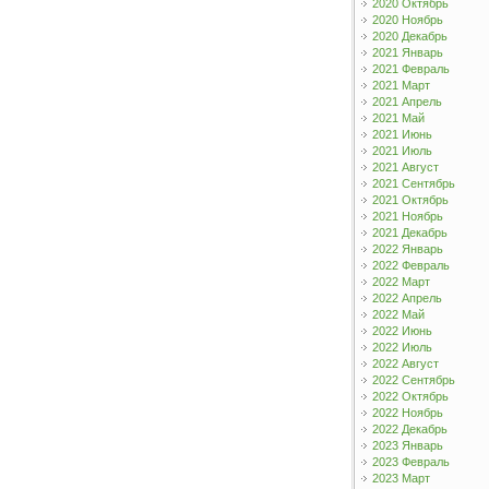
2020 Октябрь
2020 Ноябрь
2020 Декабрь
2021 Январь
2021 Февраль
2021 Март
2021 Апрель
2021 Май
2021 Июнь
2021 Июль
2021 Август
2021 Сентябрь
2021 Октябрь
2021 Ноябрь
2021 Декабрь
2022 Январь
2022 Февраль
2022 Март
2022 Апрель
2022 Май
2022 Июнь
2022 Июль
2022 Август
2022 Сентябрь
2022 Октябрь
2022 Ноябрь
2022 Декабрь
2023 Январь
2023 Февраль
2023 Март