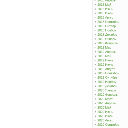
2018 Апрель
2018 Май
2018 Июнь
2018 Июль
2018 Август
2018 Сентябрь
2018 Октябрь
2018 Ноябрь
2018 Декабрь
2019 Январь
2019 Февраль
2019 Март
2019 Апрель
2019 Май
2019 Июнь
2019 Июль
2019 Август
2019 Сентябрь
2019 Октябрь
2019 Ноябрь
2019 Декабрь
2020 Январь
2020 Февраль
2020 Март
2020 Апрель
2020 Май
2020 Июнь
2020 Июль
2020 Август
2020 Сентябрь