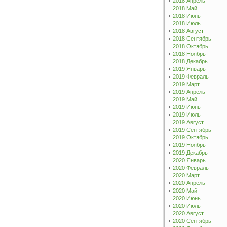
2018 Апрель
2018 Май
2018 Июнь
2018 Июль
2018 Август
2018 Сентябрь
2018 Октябрь
2018 Ноябрь
2018 Декабрь
2019 Январь
2019 Февраль
2019 Март
2019 Апрель
2019 Май
2019 Июнь
2019 Июль
2019 Август
2019 Сентябрь
2019 Октябрь
2019 Ноябрь
2019 Декабрь
2020 Январь
2020 Февраль
2020 Март
2020 Апрель
2020 Май
2020 Июнь
2020 Июль
2020 Август
2020 Сентябрь