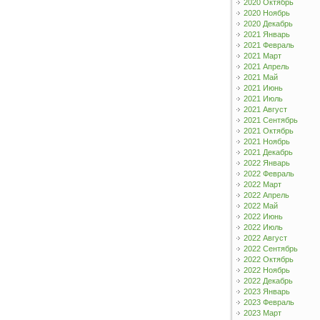
2020 Октябрь
2020 Ноябрь
2020 Декабрь
2021 Январь
2021 Февраль
2021 Март
2021 Апрель
2021 Май
2021 Июнь
2021 Июль
2021 Август
2021 Сентябрь
2021 Октябрь
2021 Ноябрь
2021 Декабрь
2022 Январь
2022 Февраль
2022 Март
2022 Апрель
2022 Май
2022 Июнь
2022 Июль
2022 Август
2022 Сентябрь
2022 Октябрь
2022 Ноябрь
2022 Декабрь
2023 Январь
2023 Февраль
2023 Март