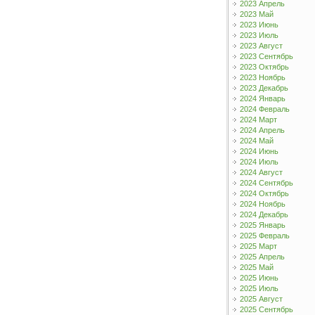
2023 Апрель
2023 Май
2023 Июнь
2023 Июль
2023 Август
2023 Сентябрь
2023 Октябрь
2023 Ноябрь
2023 Декабрь
2024 Январь
2024 Февраль
2024 Март
2024 Апрель
2024 Май
2024 Июнь
2024 Июль
2024 Август
2024 Сентябрь
2024 Октябрь
2024 Ноябрь
2024 Декабрь
2025 Январь
2025 Февраль
2025 Март
2025 Апрель
2025 Май
2025 Июнь
2025 Июль
2025 Август
2025 Сентябрь