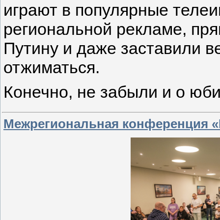
играют в популярные телеи
региональной рекламе, пря
Путину и даже заставили 
отжиматься.
Конечно, не забыли и о юб
Межрегиональная конференция 