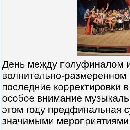
День между полуфиналом и
волнительно-размеренном 
последние корректировки в
особое внимание музыкаль
этом году предфинальная с
значимыми мероприятиями