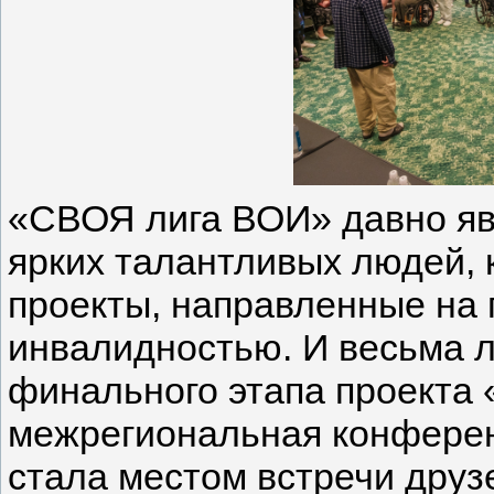
«СВОЯ лига ВОИ» давно яв
ярких талантливых людей, 
проекты, направленные на
инвалидностью. И весьма л
финального этапа проекта
межрегиональная конферен
стала местом встречи дру